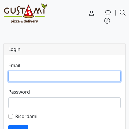
|
Login
Email
Password
Ricordami