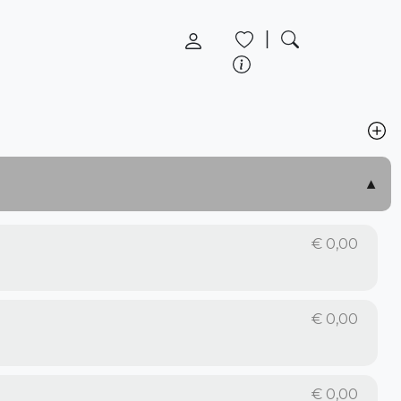
|
€
0,00
€
0,00
€
0,00