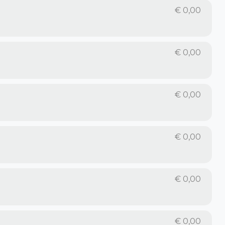
€
0,00
€
0,00
€
0,00
€
0,00
€
0,00
€
0,00