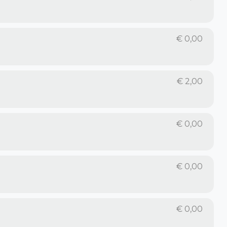
€
0,00
€
2,00
€
0,00
€
0,00
€
0,00