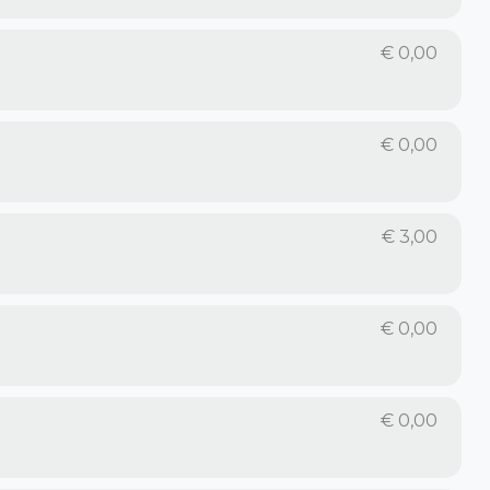
€
0,00
€
0,00
€
3,00
€
0,00
€
0,00